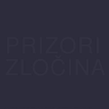
PRIZORI
ZLOČINA